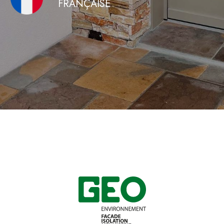
FRANÇAISE