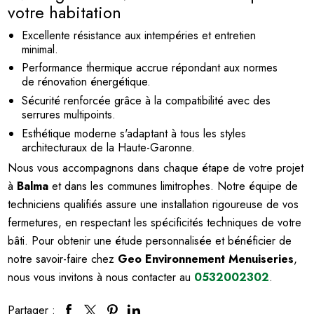
votre habitation
Excellente résistance aux intempéries et entretien
minimal.
Performance thermique accrue répondant aux normes
de rénovation énergétique.
Sécurité renforcée grâce à la compatibilité avec des
serrures multipoints.
Esthétique moderne s'adaptant à tous les styles
architecturaux de la Haute-Garonne.
Nous vous accompagnons dans chaque étape de votre projet
à
Balma
et dans les communes limitrophes. Notre équipe de
techniciens qualifiés assure une installation rigoureuse de vos
fermetures, en respectant les spécificités techniques de votre
bâti. Pour obtenir une étude personnalisée et bénéficier de
notre savoir-faire chez
Geo Environnement Menuiseries
,
nous vous invitons à nous contacter au
0532002302
.
Partager :