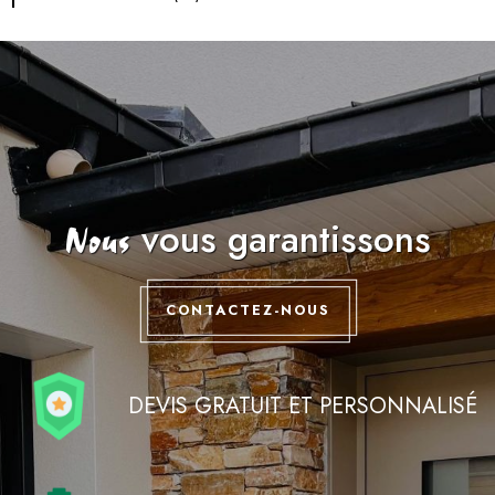
vous garantissons
Nous
CONTACTEZ-NOUS
DEVIS GRATUIT ET PERSONNALISÉ