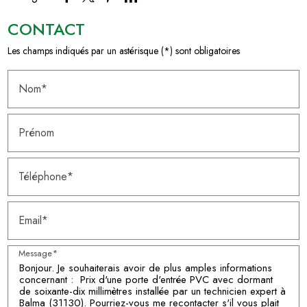
CONTACT
Les champs indiqués par un astérisque (*) sont obligatoires
Nom*
Prénom
Téléphone*
Email*
Message*