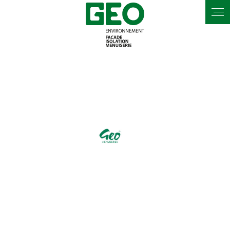
Panneau de gestion des cookies