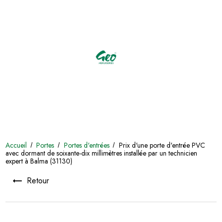
Accueil
Portes
Portes d'entrées
Prix d'une porte d'entrée PVC
avec dormant de soixante-dix millimètres installée par un technicien
expert à Balma (31130)
Retour