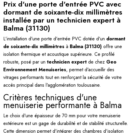
Prix d'une porte d'entrée PVC avec
dormant de soixante-dix millimètres
installée par un technicien expert à
Balma (31130)
L'installation d'une porte d'entrée PVC dotée d'un
dormant
de soixante-dix millimètres
à
Balma (31130)
offre une
isolation thermique et acoustique supérieure. Ce profilé
robuste, posé par un
technicien expert
de chez
Geo
Environnement Menuiseries
, permet d'accueillir des
vitrages performants tout en renforçant la sécurité de votre
accès principal dans l'agglomération toulousaine.
Critères techniques d'une
menuiserie performante à Balma
Le choix d'une épaisseur de 70 mm pour votre menuiserie
extérieure est un gage de durabilité et de stabilité structurelle.
Cette dimension permet d'intégrer des chambres d'isolation