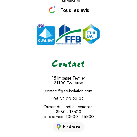
Tous les avis
Contact
15 Impasse Teynier
31100 Toulouse
contact@geo-isolation.com
05 32 00 23 02
Ouvert du lundi au vendredi
8h30 - 18h00
et le samedi 10h00 - 16h00
Itinéraire