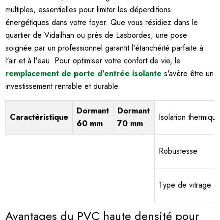
multiples, essentielles pour limiter les déperditions
énergétiques dans votre foyer. Que vous résidiez dans le
quartier de Vidailhan ou près de Lasbordes, une pose
soignée par un professionnel garantit l'étanchéité parfaite à
l'air et à l'eau. Pour optimiser votre confort de vie, le
remplacement de porte d'entrée isolante
s'avère être un
investissement rentable et durable.
Dormant
Dormant
Caractéristique
Isolation thermiqu
60 mm
70 mm
Robustesse
Type de vitrage
Avantages du PVC haute densité pour