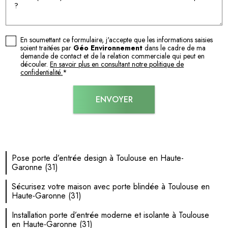
En soumettant ce formulaire, j'accepte que les informations saisies
soient traitées par
Géo Environnement
dans le cadre de ma
demande de contact et de la relation commerciale qui peut en
découler.
En savoir plus en consultant notre politique de
confidentialité.
*
Pose porte d’entrée design à Toulouse en Haute-
Garonne (31)
Sécurisez votre maison avec porte blindée à Toulouse en
Haute-Garonne (31)
Installation porte d’entrée moderne et isolante à Toulouse
en Haute-Garonne (31)