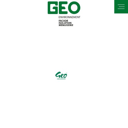
Panneau de gestion des cookies