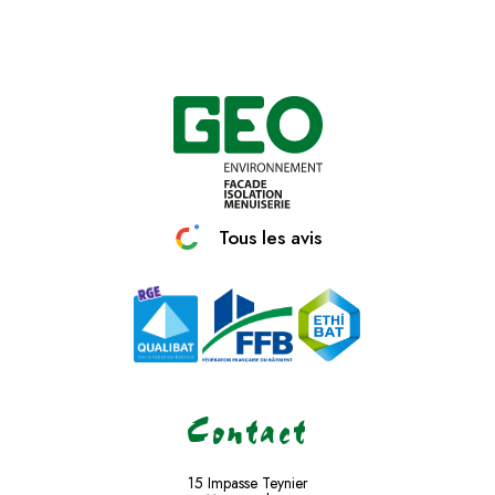
Tous les avis
Contact
15 Impasse Teynier