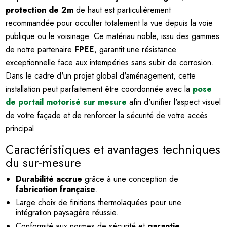
protection de 2m
de haut est particulièrement
recommandée pour occulter totalement la vue depuis la voie
publique ou le voisinage. Ce matériau noble, issu des gammes
de notre partenaire
FPEE
, garantit une résistance
exceptionnelle face aux intempéries sans subir de corrosion.
Dans le cadre d'un projet global d'aménagement, cette
installation peut parfaitement être coordonnée avec la
pose
de portail motorisé sur mesure
afin d'unifier l'aspect visuel
de votre façade et de renforcer la sécurité de votre accès
principal.
Caractéristiques et avantages techniques
du sur-mesure
Durabilité accrue
grâce à une conception de
fabrication française
.
Large choix de finitions thermolaquées pour une
intégration paysagère réussie.
Conformité aux normes de sécurité et
garantie