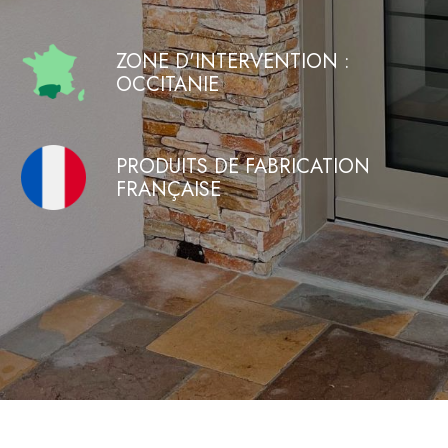
ZONE D'INTERVENTION :
OCCITANIE
PRODUITS DE FABRICATION
FRANÇAISE