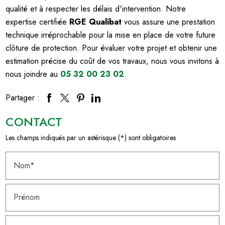
qualité et à respecter les délais d'intervention. Notre
expertise certifiée
RGE Qualibat
vous assure une prestation
technique irréprochable pour la mise en place de votre future
clôture de protection. Pour évaluer votre projet et obtenir une
estimation précise du coût de vos travaux, nous vous invitons à
nous joindre au
05 32 00 23 02
.
Partager :
CONTACT
Les champs indiqués par un astérisque (*) sont obligatoires
Nom*
Prénom