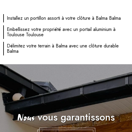
Installez un portillon assorti à votre clôture à Balma Balma
Embellissez votre propriété avec un portail aluminium à
Toulouse Toulouse
Délimitez votre terrain à Balma avec une clôture durable
Balma
vous garantissons
Nous