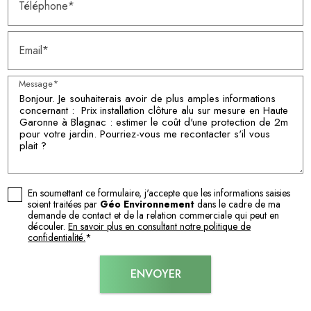
Téléphone*
Email*
Message*
En soumettant ce formulaire, j'accepte que les informations saisies
soient traitées par
Géo Environnement
dans le cadre de ma
demande de contact et de la relation commerciale qui peut en
découler.
En savoir plus en consultant notre politique de
confidentialité.
*