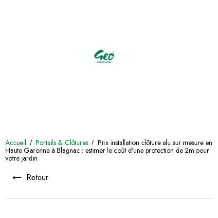
Accueil
Portails & Clôtures
Prix installation clôture alu sur mesure en
Haute Garonne à Blagnac : estimer le coût d'une protection de 2m pour
votre jardin
Retour