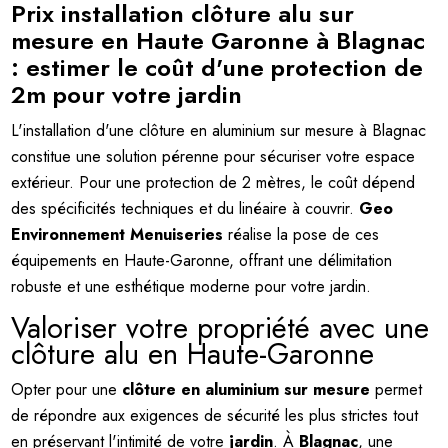
Prix installation clôture alu sur
mesure en Haute Garonne à Blagnac
: estimer le coût d'une protection de
2m pour votre jardin
L'installation d'une clôture en aluminium sur mesure à Blagnac
constitue une solution pérenne pour sécuriser votre espace
extérieur. Pour une protection de 2 mètres, le coût dépend
des spécificités techniques et du linéaire à couvrir.
Geo
Environnement Menuiseries
réalise la pose de ces
équipements en Haute-Garonne, offrant une délimitation
robuste et une esthétique moderne pour votre jardin.
Valoriser votre propriété avec une
clôture alu en Haute-Garonne
Opter pour une
clôture en aluminium sur mesure
permet
de répondre aux exigences de sécurité les plus strictes tout
en préservant l'intimité de votre
jardin
. À
Blagnac
, une