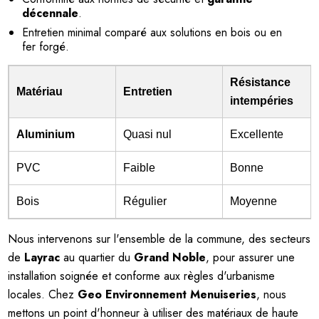
décennale
.
Entretien minimal comparé aux solutions en bois ou en
fer forgé.
Résistance
Matériau
Entretien
intempéries
Aluminium
Quasi nul
Excellente
PVC
Faible
Bonne
Bois
Régulier
Moyenne
Nous intervenons sur l'ensemble de la commune, des secteurs
de
Layrac
au quartier du
Grand Noble
, pour assurer une
installation soignée et conforme aux règles d'urbanisme
locales. Chez
Geo Environnement Menuiseries
, nous
mettons un point d'honneur à utiliser des matériaux de haute