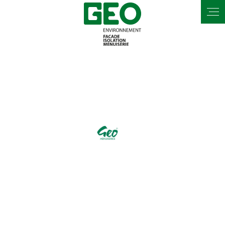
Panneau de gestion des cookies