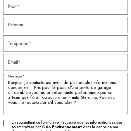
Nom*
Prénom
Téléphone*
Email*
Message*
En soumettant ce formulaire, j'accepte que les informations saisies
soient traitées par
Géo Environnement
dans le cadre de ma