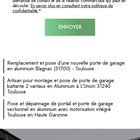
demande de contact et de la relation commerciale qui peut en
découler.
En savoir plus en consultant notre politique de
confidentialité.
*
Remplacement et pose d’une nouvelle porte de garage
en aluminium Blagnac (31700) - Toulouse
Artisan pour montage et pose de porte de garage
battante 2 vantaux en Aluminium à L’Union 31240
Toulouse
Pose et dépannage de portail et porte de garage
sectionnel en aluminium avec motorisation intégré
Toulouse en Haute Garonne