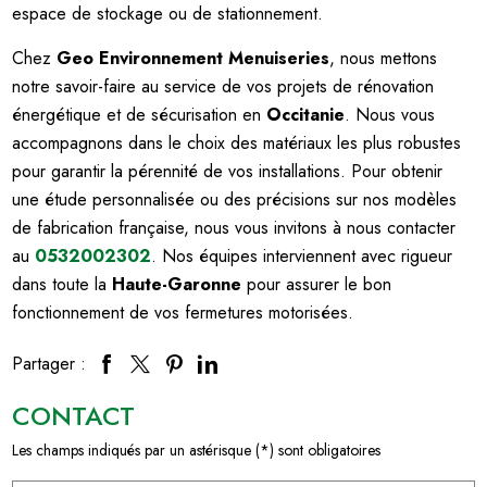
espace de stockage ou de stationnement.
Chez
Geo Environnement Menuiseries
, nous mettons
notre savoir-faire au service de vos projets de rénovation
énergétique et de sécurisation en
Occitanie
. Nous vous
accompagnons dans le choix des matériaux les plus robustes
pour garantir la pérennité de vos installations. Pour obtenir
une étude personnalisée ou des précisions sur nos modèles
de fabrication française, nous vous invitons à nous contacter
au
0532002302
. Nos équipes interviennent avec rigueur
dans toute la
Haute-Garonne
pour assurer le bon
fonctionnement de vos fermetures motorisées.
Partager :
CONTACT
Les champs indiqués par un astérisque (*) sont obligatoires