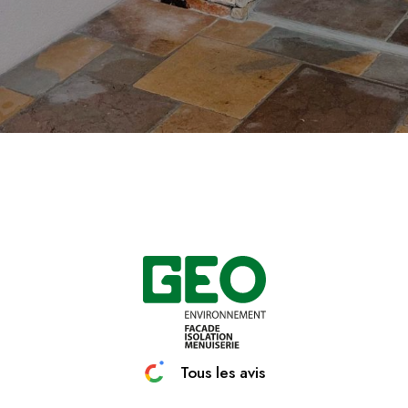
Tous les avis