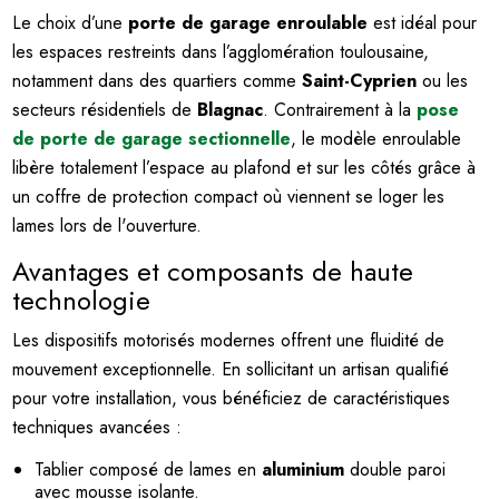
Le choix d’une
porte de garage enroulable
est idéal pour
les espaces restreints dans l’agglomération toulousaine,
notamment dans des quartiers comme
Saint-Cyprien
ou les
secteurs résidentiels de
Blagnac
. Contrairement à la
pose
de porte de garage sectionnelle
, le modèle enroulable
libère totalement l’espace au plafond et sur les côtés grâce à
un coffre de protection compact où viennent se loger les
lames lors de l'ouverture.
Avantages et composants de haute
technologie
Les dispositifs motorisés modernes offrent une fluidité de
mouvement exceptionnelle. En sollicitant un artisan qualifié
pour votre installation, vous bénéficiez de caractéristiques
techniques avancées :
Tablier composé de lames en
aluminium
double paroi
avec mousse isolante.