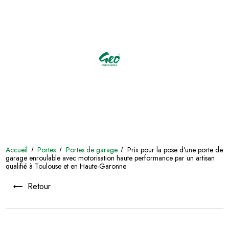
Accueil
Portes
Portes de garage
Prix pour la pose d'une porte de
garage enroulable avec motorisation haute performance par un artisan
qualifié à Toulouse et en Haute-Garonne
Retour