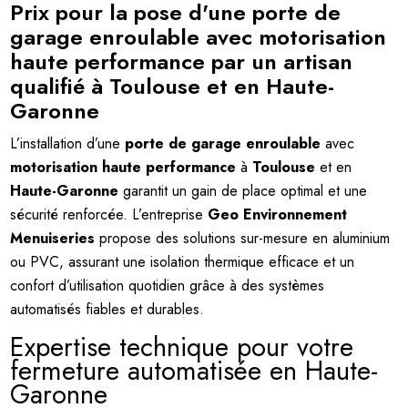
Prix pour la pose d'une porte de
garage enroulable avec motorisation
haute performance par un artisan
qualifié à Toulouse et en Haute-
Garonne
L’installation d’une
porte de garage enroulable
avec
motorisation haute performance
à
Toulouse
et en
Haute-Garonne
garantit un gain de place optimal et une
sécurité renforcée. L’entreprise
Geo Environnement
Menuiseries
propose des solutions sur-mesure en aluminium
ou PVC, assurant une isolation thermique efficace et un
confort d’utilisation quotidien grâce à des systèmes
automatisés fiables et durables.
Expertise technique pour votre
fermeture automatisée en Haute-
Garonne