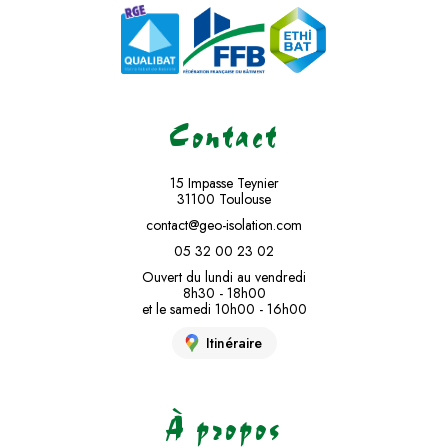
Contact
15 Impasse Teynier
31100 Toulouse
contact@geo-isolation.com
05 32 00 23 02
Ouvert du lundi au vendredi
8h30 - 18h00
et le samedi 10h00 - 16h00
Itinéraire
À propos