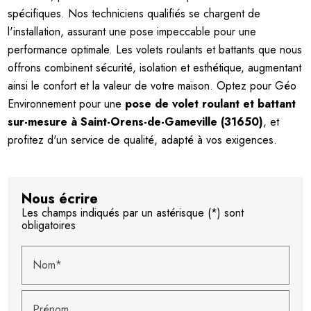
spécifiques. Nos techniciens qualifiés se chargent de
l'installation, assurant une pose impeccable pour une
performance optimale. Les volets roulants et battants que nous
offrons combinent sécurité, isolation et esthétique, augmentant
ainsi le confort et la valeur de votre maison. Optez pour Géo
Environnement pour une
pose de volet roulant et battant
sur-mesure à Saint-Orens-de-Gameville (31650)
, et
profitez d'un service de qualité, adapté à vos exigences.
Nous écrire
Les champs indiqués par un astérisque (*) sont
obligatoires
Nom*
Prénom