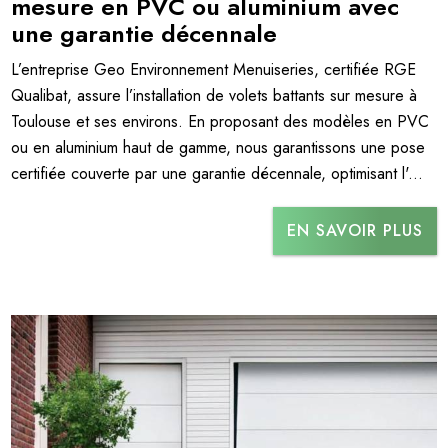
mesure en PVC ou aluminium avec
une garantie décennale
L’entreprise Geo Environnement Menuiseries, certifiée RGE
Qualibat, assure l’installation de volets battants sur mesure à
Toulouse et ses environs. En proposant des modèles en PVC
ou en aluminium haut de gamme, nous garantissons une pose
certifiée couverte par une garantie décennale, optimisant l'...
EN SAVOIR PLUS