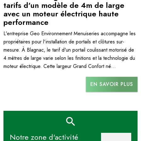
tarifs d'un modèle de 4m de large
avec un moteur électrique haute
performance
L'entreprise Geo Environnement Menuiseries accompagne les
propriétaires pour l'installation de portails et clôtures sur-
mesure. À Blagnac, le tarif d'un portail coulissant motorisé de
4 mètres de large varie selon les finitions et la technologie du
moteur électrique. Cette largeur Grand Confort né...
EN SAVOIR PLUS
Notre zone d'activité