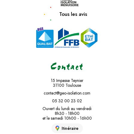
Tous les avis
Contact
15 Impasse Teynier
31100 Toulouse
contact@geo-isolation.com
05 32 00 23 02
Ouvert du lundi au vendredi
8h30 - 18h00
et le samedi 10h00 - 16h00
Itinéraire