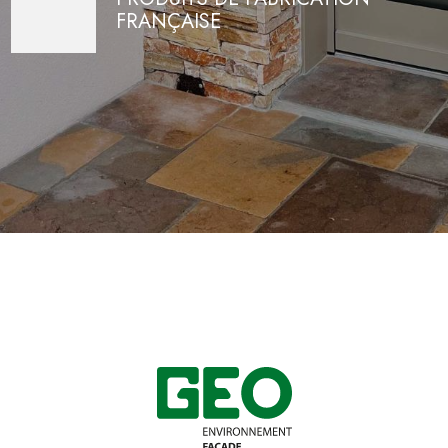
FRANÇAISE