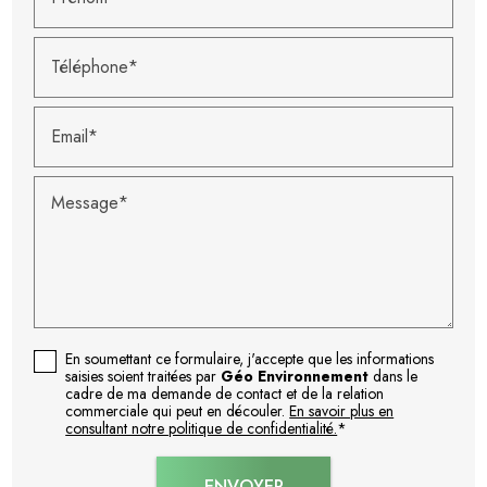
Téléphone*
Email*
Message*
En soumettant ce formulaire, j'accepte que les informations
saisies soient traitées par
Géo Environnement
dans le
cadre de ma demande de contact et de la relation
commerciale qui peut en découler.
En savoir plus en
consultant notre politique de confidentialité.
*