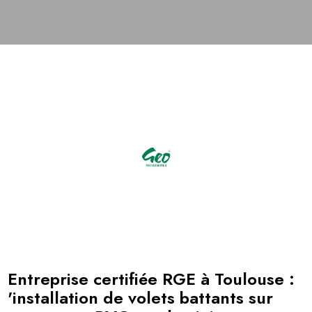
Entreprise certifiée RGE à Toulouse :
'installation de volets battants sur