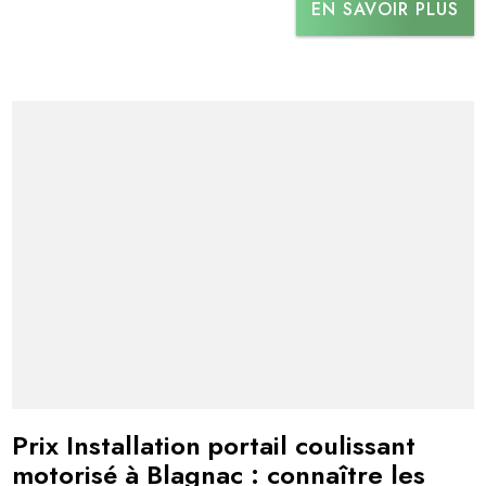
EN SAVOIR PLUS
Prix Installation portail coulissant
motorisé à Blagnac : connaître les