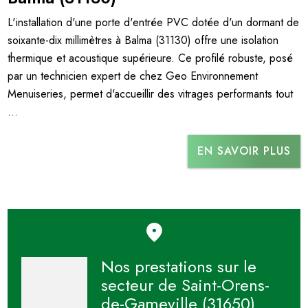
L'installation d'une porte d'entrée PVC dotée d'un dormant de
soixante-dix millimètres à Balma (31130) offre une isolation
thermique et acoustique supérieure. Ce profilé robuste, posé
par un technicien expert de chez Geo Environnement
Menuiseries, permet d'accueillir des vitrages performants tout
...
EN SAVOIR PLUS
Nos prestations sur le
secteur de Saint-Orens-
de-Gameville (31650)