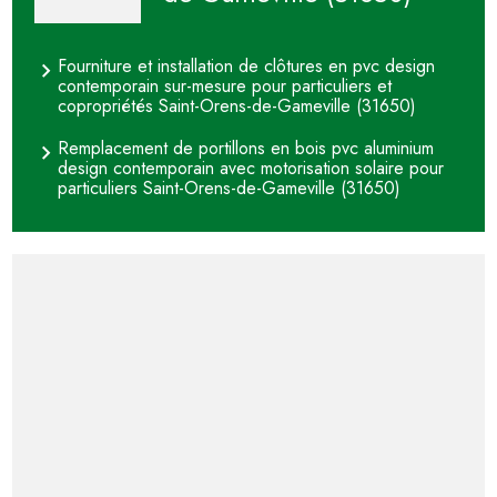
Fourniture et installation de clôtures en pvc design
contemporain sur-mesure pour particuliers et
copropriétés Saint-Orens-de-Gameville (31650)
Remplacement de portillons en bois pvc aluminium
design contemporain avec motorisation solaire pour
particuliers Saint-Orens-de-Gameville (31650)