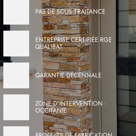
PAS DE SOUS TRAITANCE
ENTREPRISE CERTIFIÉE RGE
QUALIBAT
GARANTIE DÉCENNALE
ZONE D'INTERVENTION :
OCCITANIE
PRODUITS DE FABRICATION