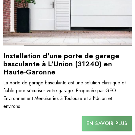
Installation d'une porte de garage
basculante à L'Union (31240) en
Haute-Garonne
La porte de garage basculante est une solution classique et
fiable pour sécuriser votre garage. Proposée par GEO
Environnement Menuiseries à Toulouse et à l'Union et
environs.
EN SAVOIR PLUS