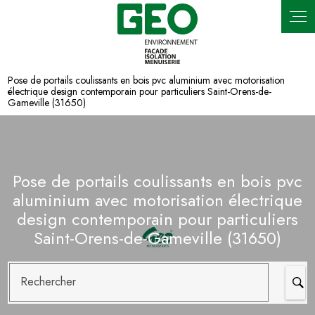
Panneau de gestion des cookies
Pose de portails coulissants en bois pvc aluminium avec motorisation
électrique design contemporain pour particuliers Saint-Orens-de-
Gameville (31650)
Pose de portails coulissants en bois pvc
aluminium avec motorisation électrique
design contemporain pour particuliers
Saint-Orens-de-Gameville (31650)
Rechercher