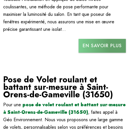
coulissantes, une méthode de pose performante pour
maximiser la luminosité du salon. En tant que poseur de
fenêtres expérimenté, nous assurons une mise en œuvre
précise garantissant une isolat...
EN SAVOIR PLUS
Pose de Volet roulant et
battant sur-mesure à Saint-
Orens-de-Gameville (31650)
Pour une
pose de volet roulant et battant sur-mesure
à Saint-Orens-de-Gameville (31650)
, faites appel à
Géo Environnement. Nous vous proposons une large gamme
de volets, personnalisables selon vos préférences et besoins