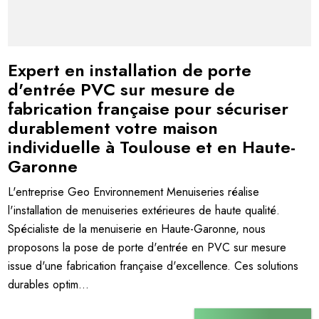
Expert en installation de porte
d'entrée PVC sur mesure de
fabrication française pour sécuriser
durablement votre maison
individuelle à Toulouse et en Haute-
Garonne
L'entreprise Geo Environnement Menuiseries réalise
l'installation de menuiseries extérieures de haute qualité.
Spécialiste de la menuiserie en Haute-Garonne, nous
proposons la pose de porte d'entrée en PVC sur mesure
issue d'une fabrication française d'excellence. Ces solutions
durables optim...