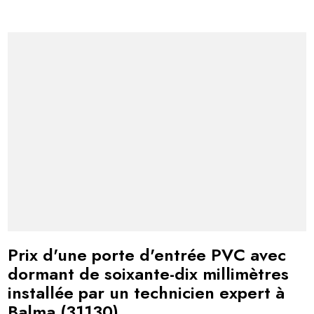
Prix d'une porte d'entrée PVC avec
dormant de soixante-dix millimètres
installée par un technicien expert à
Balma (31130)