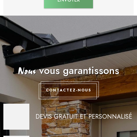
vous garantissons
Nous
CONTACTEZ-NOUS
DEVIS GRATUIT ET PERSONNALISÉ