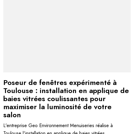
Poseur de fenêtres expérimenté à
Toulouse : installation en applique de
baies vitrées coulissantes pour
maximiser la luminosité de votre
salon
L'entreprise Geo Environnement Menuiseries réalise à
Toulouse l'installation en applique de baies vitrées