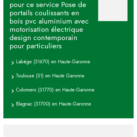
pour ce service Pose de
portails coulissants en
bois pvc aluminium avec
motorisation électrique
design contemporain
pour particuliers
Labège (31670) en Haute-Garonne
Toulouse (31) en Haute Garonne
Colomiers (31770) en Haute-Garonne
Blagnac (31700) en Haute-Garonne