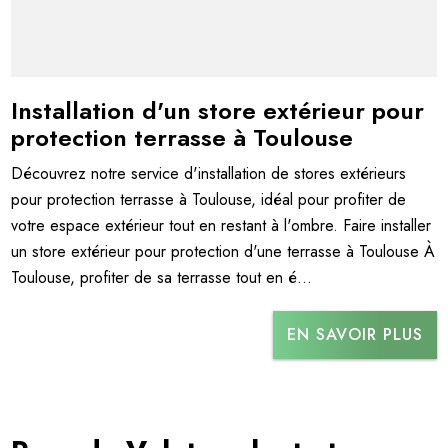
Installation d'un store extérieur pour
protection terrasse à Toulouse
Découvrez notre service d'installation de stores extérieurs
pour protection terrasse à Toulouse, idéal pour profiter de
votre espace extérieur tout en restant à l'ombre. Faire installer
un store extérieur pour protection d'une terrasse à Toulouse À
Toulouse, profiter de sa terrasse tout en é...
EN SAVOIR PLUS