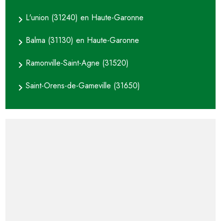
L'union (31240) en Haute-Garonne
Balma (31130) en Haute-Garonne
Ramonville-Saint-Agne (31520)
Saint-Orens-de-Gameville (31650)