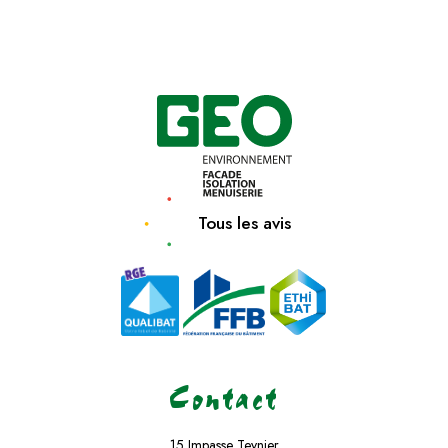
Tous les avis
Contact
15 Impasse Teynier