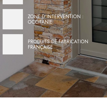
ZONE D'INTERVENTION :
OCCITANIE
PRODUITS DE FABRICATION
FRANÇAISE