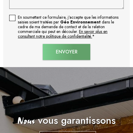
En soumettant ce formulaire, j'accepte que les informations
saisies soient traitées par
Géo Environnement
dans le
cadre de ma demande de contact et de la relation
commerciale qui peut en découler.
En savoir plus en
consultant notre politique de confidentialité.
*
vous garantissons
Nous