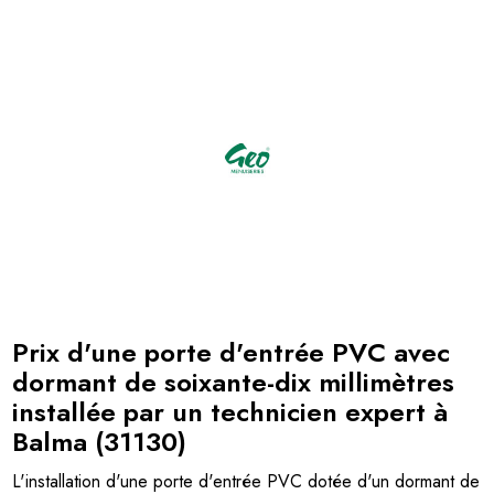
Prix d'une porte d'entrée PVC avec
dormant de soixante-dix millimètres
installée par un technicien expert à
Balma (31130)
L'installation d'une porte d'entrée PVC dotée d'un dormant de