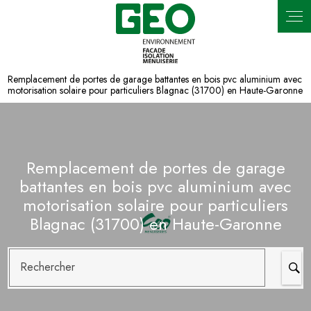
Panneau de gestion des cookies
Remplacement de portes de garage battantes en bois pvc aluminium avec
motorisation solaire pour particuliers Blagnac (31700) en Haute-Garonne
Remplacement de portes de garage
battantes en bois pvc aluminium avec
motorisation solaire pour particuliers
Blagnac (31700) en Haute-Garonne
Rechercher