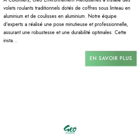
volets roulants traditionnels dotés de coffres sous linteau en
aluminium et de coulisses en aluminium. Notre équipe
d'experts a réalisé une pose minutieuse et professionnelle,
assurant une robustesse et une durabilité optimales. Cette
insta...
EN SAVOIR PLUS