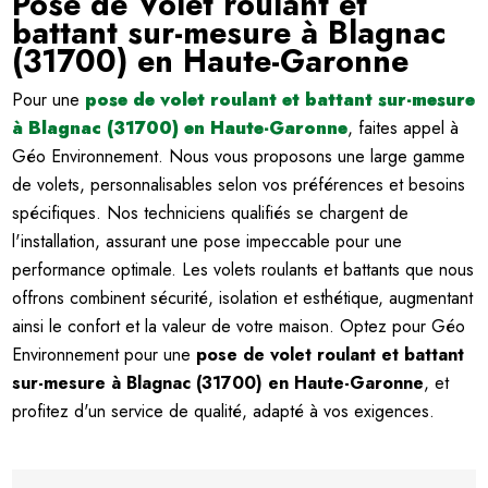
Pose de Volet roulant et
battant sur-mesure à Blagnac
(31700) en Haute-Garonne
Pour une
pose de volet roulant et battant sur-mesure
à Blagnac (31700) en Haute-Garonne
, faites appel à
Géo Environnement. Nous vous proposons une large gamme
de volets, personnalisables selon vos préférences et besoins
spécifiques. Nos techniciens qualifiés se chargent de
l'installation, assurant une pose impeccable pour une
performance optimale. Les volets roulants et battants que nous
offrons combinent sécurité, isolation et esthétique, augmentant
ainsi le confort et la valeur de votre maison. Optez pour Géo
Environnement pour une
pose de volet roulant et battant
sur-mesure à Blagnac (31700) en Haute-Garonne
, et
profitez d'un service de qualité, adapté à vos exigences.