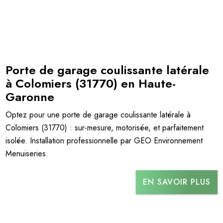
Porte de garage coulissante latérale
à Colomiers (31770) en Haute-
Garonne
Optez pour une porte de garage coulissante latérale à
Colomiers (31770) : sur-mesure, motorisée, et parfaitement
isolée. Installation professionnelle par GEO Environnement
Menuiseries.
EN SAVOIR PLUS