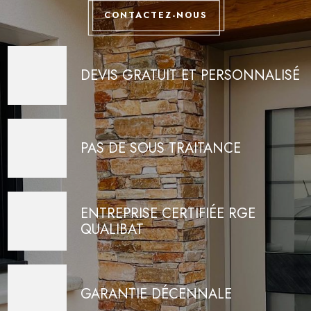
CONTACTEZ-NOUS
DEVIS GRATUIT ET PERSONNALISÉ
PAS DE SOUS TRAITANCE
ENTREPRISE CERTIFIÉE RGE
QUALIBAT
GARANTIE DÉCENNALE