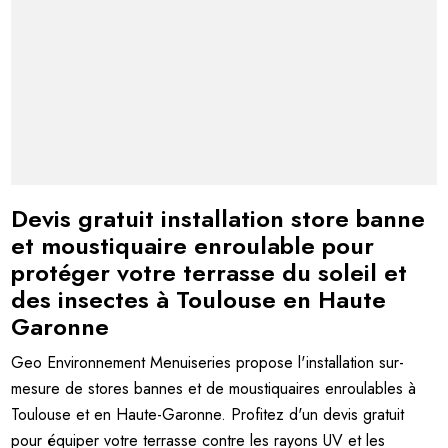
Devis gratuit installation store banne
et moustiquaire enroulable pour
protéger votre terrasse du soleil et
des insectes à Toulouse en Haute
Garonne
Geo Environnement Menuiseries propose l'installation sur-
mesure de stores bannes et de moustiquaires enroulables à
Toulouse et en Haute-Garonne. Profitez d'un devis gratuit
pour équiper votre terrasse contre les rayons UV et les