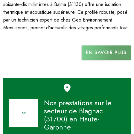
soixante-dix millimètres à Balma (31130) offre une isolation
thermique et acoustique supérieure. Ce profilé robuste, posé
par un technicien expert de chez Geo Environnement
Menuiseries, permet d'accueillir des vitrages performants tout
...
EN SAVOIR PLUS
Nos prestations sur le
secteur de Blagnac
(31700) en Haute-
Garonne