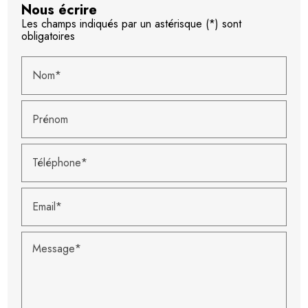
Nous écrire
Les champs indiqués par un astérisque (*) sont
obligatoires
Nom*
Prénom
Téléphone*
Email*
Message*