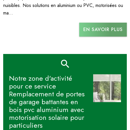
nuisibles. Nos solutions en aluminium ou PVC, motorisées ou
ma...
EN SAVOIR PLUS
Notre zone d'activité
pour ce service
Remplacement de portes
de garage battantes en
bois pvc aluminium avec
motorisation solaire pour
particuliers