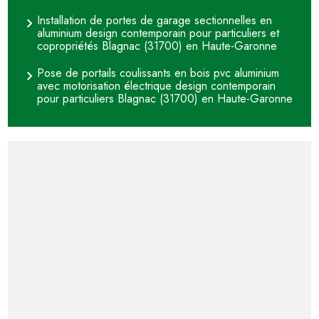
Installation de portes de garage sectionnelles en
aluminium design contemporain pour particuliers et
copropriétés Blagnac (31700) en Haute-Garonne
Pose de portails coulissants en bois pvc aluminium
avec motorisation électrique design contemporain
pour particuliers Blagnac (31700) en Haute-Garonne