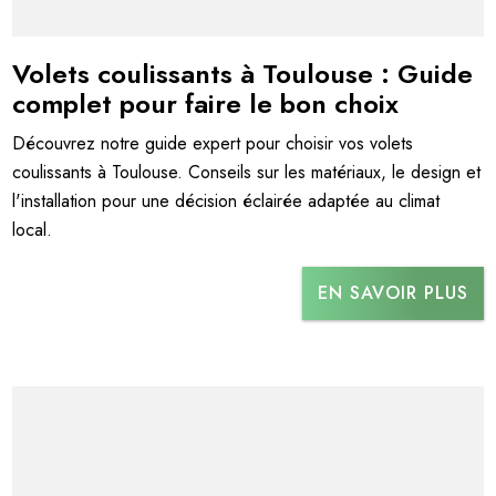
Volets coulissants à Toulouse : Guide
complet pour faire le bon choix
Découvrez notre guide expert pour choisir vos volets
coulissants à Toulouse. Conseils sur les matériaux, le design et
l'installation pour une décision éclairée adaptée au climat
local.
EN SAVOIR PLUS